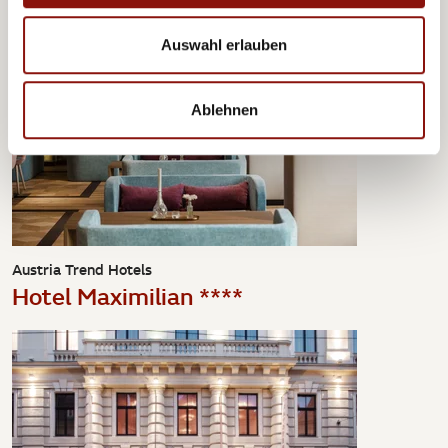
Auswahl erlauben
Ablehnen
Austria Trend Hotels
Hotel Maximilian ****