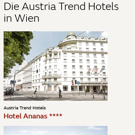
Die Austria Trend Hotels
in Wien
Austria Trend Hotels
Hotel Ananas ****