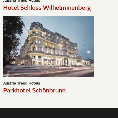
Austria Trend Hotels
Hotel Schloss Wilhelminenberg
Austria Trend Hotels
Parkhotel Schönbrunn