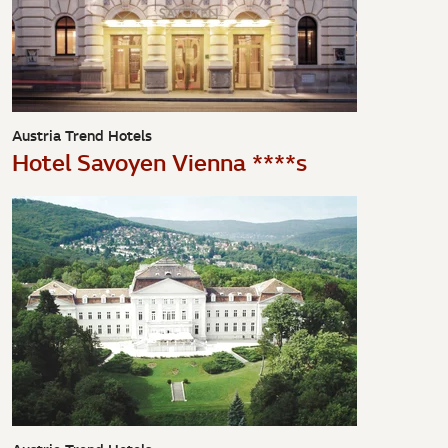
Austria Trend Hotels
Hotel Savoyen Vienna ****s