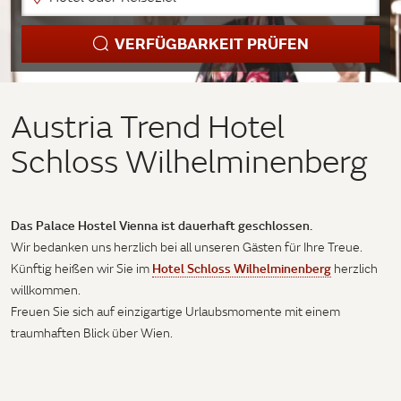
VERFÜGBARKEIT PRÜFEN
Austria Trend Hotel
Schloss Wilhelminenberg
Das Palace Hostel Vienna ist dauerhaft geschlossen.
Wir bedanken uns herzlich bei all unseren Gästen für Ihre Treue.
Hotel Schloss Wilhelminenberg
Künftig heißen wir Sie im
herzlich
willkommen.
Freuen Sie sich auf einzigartige Urlaubsmomente mit einem
traumhaften Blick über Wien.